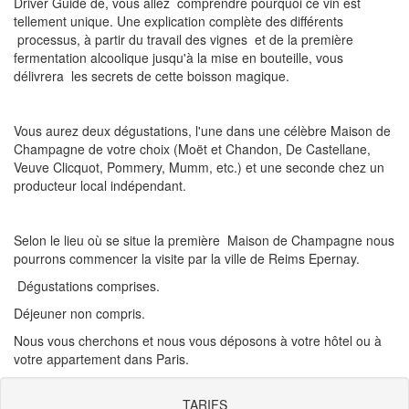
Driver Guide de, vous allez comprendre pourquoi ce vin est
tellement unique. Une explication complète des différents
processus, à partir du travail des vignes et de la première
fermentation alcoolique jusqu'à la mise en bouteille, vous
délivrera les secrets de cette boisson magique.
Vous aurez deux dégustations, l'une dans une célèbre Maison de
Champagne de votre choix (Moët et Chandon, De Castellane,
Veuve Clicquot, Pommery, Mumm, etc.) et une seconde chez un
producteur local indépendant.
Selon le lieu où se situe la première Maison de Champagne nous
pourrons commencer la visite par la ville de Reims Epernay.
Dégustations comprises.
Déjeuner non compris.
Nous vous cherchons et nous vous déposons à votre hôtel ou à
votre appartement dans Paris.
TARIFS