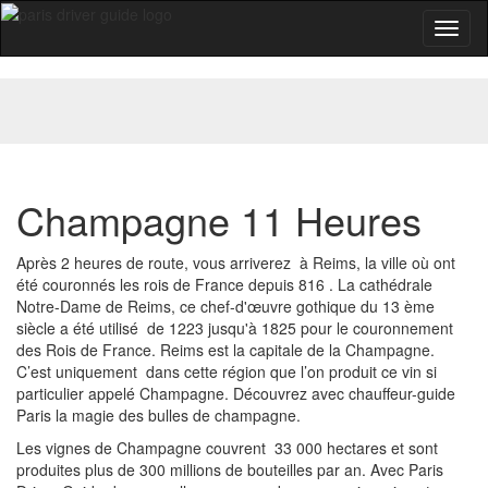
Toggl
naviga
Champagne 11 Heures
Après 2 heures de route, vous arriverez à Reims, la ville où ont
été couronnés les rois de France depuis 816 . La cathédrale
Notre-Dame de Reims, ce chef-d'œuvre gothique du 13 ème
siècle a été utilisé de 1223 jusqu'à 1825 pour le couronnement
des Rois de France. Reims est la capitale de la Champagne.
C’est uniquement dans cette région que l’on produit ce vin si
particulier appelé Champagne. Découvrez avec chauffeur-guide
Paris la magie des bulles de champagne.
Les vignes de Champagne couvrent 33 000 hectares et sont
produites plus de 300 millions de bouteilles par an. Avec Paris