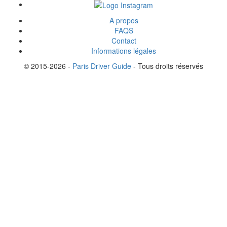
A propos
FAQS
Contact
Informations légales
© 2015-2026 -
Paris Driver Guide
- Tous droits réservés